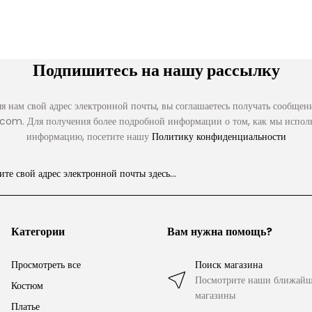
Подпишитесь на нашу рассылку
я нам свой адрес электронной почты, вы соглашаетесь получать сообще
com. Для получения более подробной информации о том, как мы испол
информацию, посетите нашу
Политику конфиденциальности
Категории
Вам нужна помощь?
Просмотреть все
Поиск магазина
Посмотрите наши ближайш
Костюм
магазины
Платье