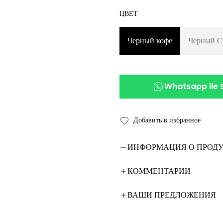
ЦВЕТ
Черный кофе
Черный С
Whatsapp ile S
ИНФОРМАЦИЯ О ПРОДУ
КОММЕНТАРИИ
ВАШИ ПРЕДЛОЖЕНИЯ