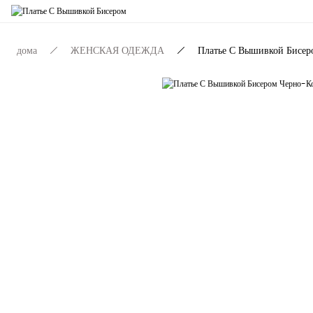
дома
ЖЕНСКАЯ ОДЕЖДА
Платье С Вышивкой Бисе