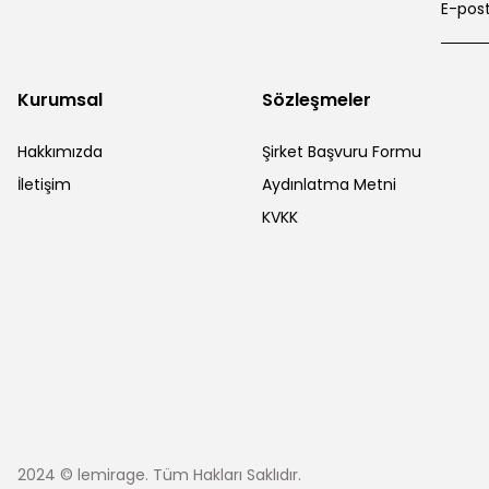
Kurumsal
Sözleşmeler
Hakkımızda
Şirket Başvuru Formu
İletişim
Aydınlatma Metni
KVKK
2024 © lemirage. Tüm Hakları Saklıdır.