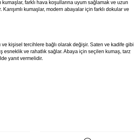
ımlı kumaşlar, farklı hava koşullarına uyum sağlamak ve uzun
Karışımlı kumaşlar, modern abayalar için farklı dokular ve
 kişisel tercihlere bağlı olarak değişir. Saten ve kadife gibi
ş esneklik ve rahatlık sağlar. Abaya için seçilen kumaş, tarz
lde yanıt vermelidir.