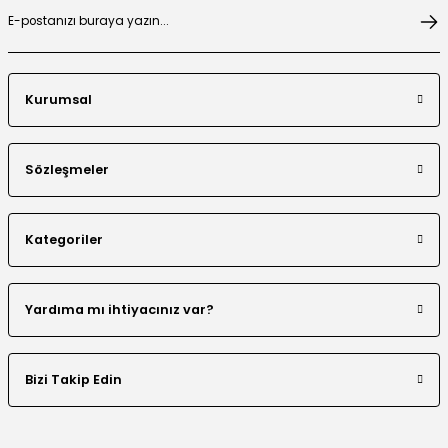
Kurumsal
Sözleşmeler
Kategoriler
Yardıma mı ihtiyacınız var?
Bizi Takip Edin