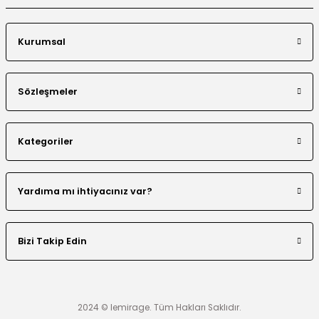
Kurumsal
Sözleşmeler
Kategoriler
Yardıma mı ihtiyacınız var?
Bizi Takip Edin
2024 © lemirage. Tüm Hakları Saklıdır.