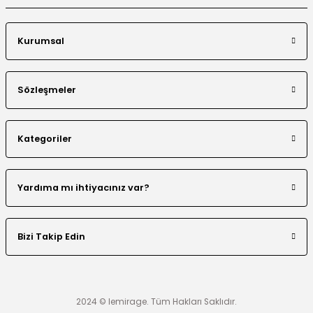
Kurumsal
Sözleşmeler
Kategoriler
Yardıma mı ihtiyacınız var?
Bizi Takip Edin
2024 © lemirage. Tüm Hakları Saklıdır.