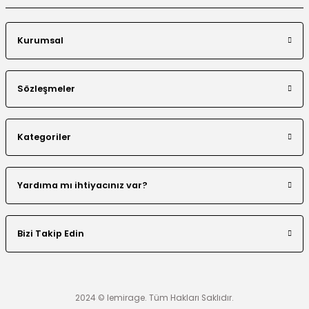
Kurumsal
Sözleşmeler
Kategoriler
Yardıma mı ihtiyacınız var?
Bizi Takip Edin
2024 © lemirage. Tüm Hakları Saklıdır.