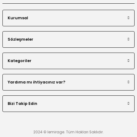
Kurumsal
Sözleşmeler
Kategoriler
Yardıma mı ihtiyacınız var?
Bizi Takip Edin
2024 © lemirage. Tüm Hakları Saklıdır.