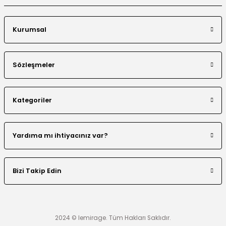
Kurumsal
Sözleşmeler
Kategoriler
Yardıma mı ihtiyacınız var?
Bizi Takip Edin
2024 © lemirage. Tüm Hakları Saklıdır.