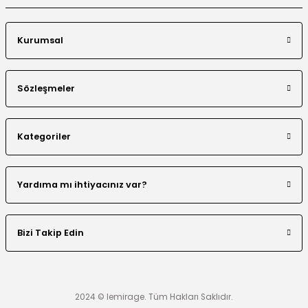
Kurumsal
Sözleşmeler
Kategoriler
Yardıma mı ihtiyacınız var?
Bizi Takip Edin
2024 © lemirage. Tüm Hakları Saklıdır.