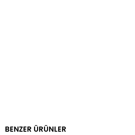
BENZER ÜRÜNLER