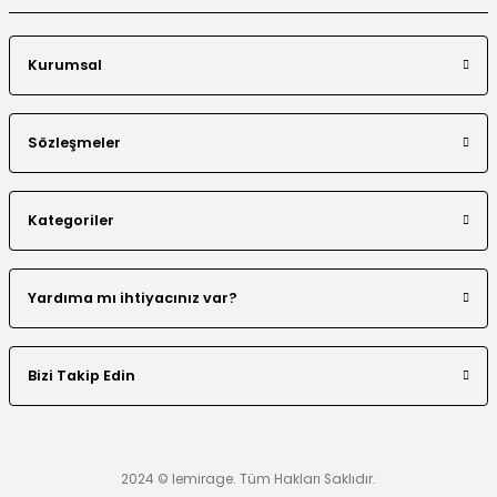
Kurumsal
Sözleşmeler
Kategoriler
Yardıma mı ihtiyacınız var?
Bizi Takip Edin
2024 © lemirage. Tüm Hakları Saklıdır.