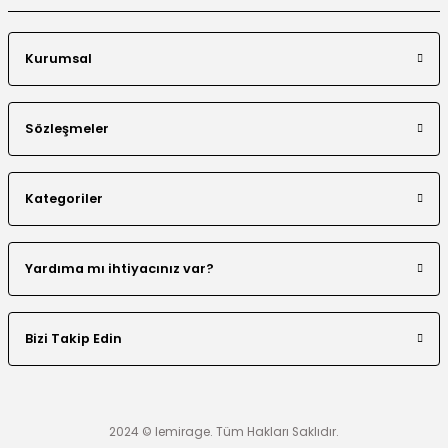
Kurumsal
Sözleşmeler
Kategoriler
Yardıma mı ihtiyacınız var?
Bizi Takip Edin
2024 © lemirage. Tüm Hakları Saklıdır.