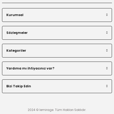
Kurumsal
Sözleşmeler
Kategoriler
Yardıma mı ihtiyacınız var?
Bizi Takip Edin
2024 © lemirage. Tüm Hakları Saklıdır.