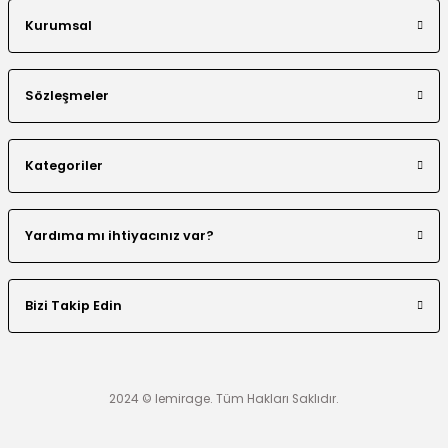
Kurumsal
Sözleşmeler
Kategoriler
Yardıma mı ihtiyacınız var?
Bizi Takip Edin
2024 © lemirage. Tüm Hakları Saklıdır.