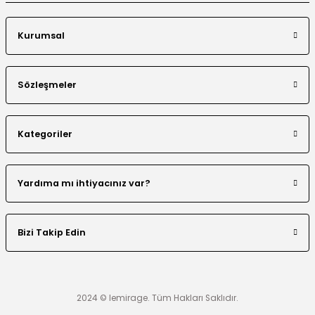
Kurumsal
Sözleşmeler
Kategoriler
Yardıma mı ihtiyacınız var?
Bizi Takip Edin
2024 © lemirage. Tüm Hakları Saklıdır.