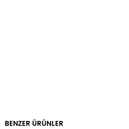
BENZER ÜRÜNLER