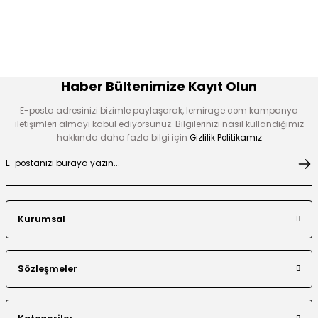
Haber Bültenimize Kayıt Olun
E-posta adresinizi bizimle paylaşarak, lemirage.com kampanya
iletişimleri almayı kabul ediyorsunuz. Bilgilerinizi nasıl kullandığımız
hakkında daha fazla bilgi için
Gizlilik Politikamız
Kurumsal
Sözleşmeler