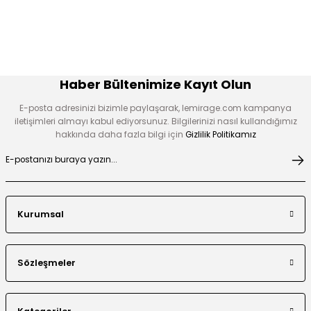
Haber Bültenimize Kayıt Olun
E-posta adresinizi bizimle paylaşarak, lemirage.com kampanya
iletişimleri almayı kabul ediyorsunuz. Bilgilerinizi nasıl kullandığımız
hakkında daha fazla bilgi için
Gizlilik Politikamız
Kurumsal
Sözleşmeler